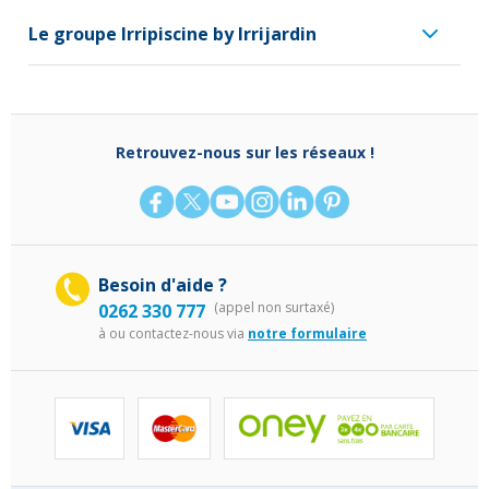
Le groupe Irripiscine by Irrijardin
Retrouvez-nous sur les réseaux !
Besoin d'aide ?
(appel non surtaxé)
0262 330 777
à
ou contactez-nous via
notre formulaire