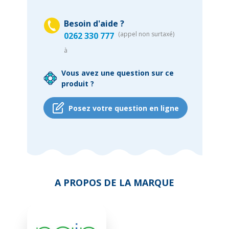
Besoin d'aide ?
(appel non surtaxé)
0262 330 777
à
Vous avez une question sur ce
produit ?
Posez votre question en ligne
A PROPOS DE LA MARQUE