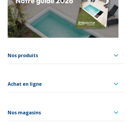
Nos produits
Achat en ligne
Nos magasins