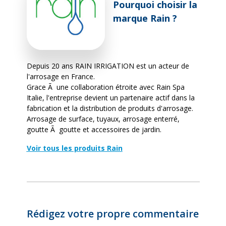
Pourquoi choisir la
marque Rain ?
Depuis 20 ans RAIN IRRIGATION est un acteur de
l'arrosage en France.
Grace Ã une collaboration étroite avec Rain Spa
Italie, l'entreprise devient un partenaire actif dans la
fabrication et la distribution de produits d'arrosage.
Arrosage de surface, tuyaux, arrosage enterré,
goutte Ã goutte et accessoires de jardin.
Voir tous les produits Rain
Rédigez votre propre commentaire