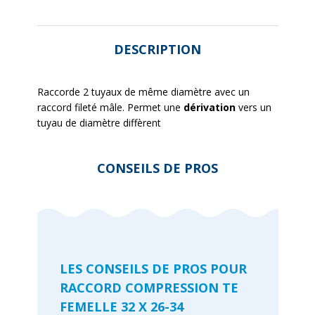
DESCRIPTION
Raccorde 2 tuyaux de même diamètre avec un
raccord fileté mâle. Permet une
dérivation
vers un
tuyau de diamètre diffèrent
CONSEILS DE PROS
LES CONSEILS DE PROS POUR
RACCORD COMPRESSION TE
FEMELLE 32 X 26-34