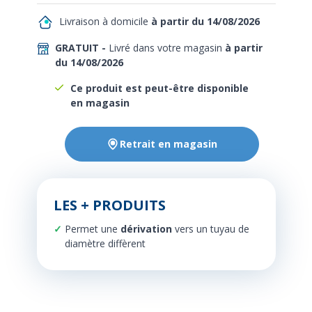
Livraison à domicile
à partir du 14/08/2026
GRATUIT -
Livré dans votre magasin
à partir
du 14/08/2026
Ce produit est peut-être disponible
en magasin
Retrait en magasin
LES + PRODUITS
Permet une
dérivation
vers un tuyau de
diamètre diffèrent