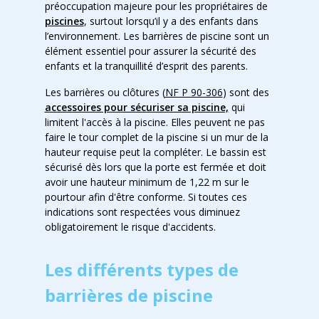
préoccupation majeure pour les propriétaires de
piscines
, surtout lorsqu’il y a des enfants dans
l’environnement. Les barrières de piscine sont un
élément essentiel pour assurer la sécurité des
enfants et la tranquillité d’esprit des parents.
Les barrières ou clôtures (
NF P 90-306
) sont des
accessoires pour sécuriser sa piscine,
qui
limitent l'accès à la piscine. Elles peuvent ne pas
faire le tour complet de la piscine si un mur de la
hauteur requise peut la compléter. Le bassin est
sécurisé dès lors que la porte est fermée et doit
avoir une hauteur minimum de 1,22 m sur le
pourtour afin d'être conforme. Si toutes ces
indications sont respectées vous diminuez
obligatoirement le risque d'accidents.
Les différents types de
barrières de piscine