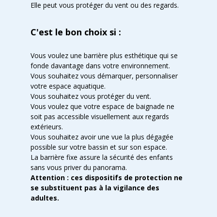
Elle peut vous protéger du vent ou des regards.
C'est le bon choix si :
Vous voulez une barrière plus esthétique qui se
fonde davantage dans votre environnement.
Vous souhaitez vous démarquer, personnaliser
votre espace aquatique.
Vous souhaitez vous protéger du vent.
Vous voulez que votre espace de baignade ne
soit pas accessible visuellement aux regards
extérieurs.
Vous souhaitez avoir une vue la plus dégagée
possible sur votre bassin et sur son espace.
La barrière fixe assure la sécurité des enfants
sans vous priver du panorama.
Attention : ces dispositifs de protection ne
se substituent pas à la vigilance des
adultes.