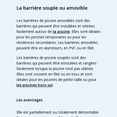
La barrière souple ou amovible
Les barrières de piscine amovibles sont des
barrières qui peuvent être installées et retirées
facilement autour de
la piscine
. Elles sont idéales
pour les piscines temporaires ou pour les
résidences secondaires. Les barrières amovibles
peuvent être en aluminium, en PVC ou en filet.
Les barrières de piscine souples sont des
barrières qui peuvent être enroulées et rangées
facilement lorsque la piscine n’est pas utilisée.
Elles sont souvent en filet ou en tissu et sont
idéales pour les piscines de petite taille ou pour
les piscines hors-sol
.
Les avantages
Elle est partiellement ou totalement démontable.