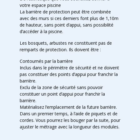
votre espace piscine
La barrière de protection peut être combinée
avec des murs si ces derniers font plus de 1,10m
de hauteur, sans point d’appui, sans possibilité
d’accéder à la piscine.
Les bosquets, arbustes ne constituent pas de
remparts de protection. Ils doivent être :
Contournés par la barrière
Inclus dans le périmètre de sécurité et ne doivent
pas constituer des points d’appui pour franchir la
barrière.
Exclu de la zone de sécurité sans pouvoir
constituer un point d’appui pour franchir la
barrière.
Matérialisez l’emplacement
de la future barrière.
Dans un premier temps, à l’aide de piquets et de
cordes. Vous pourrez les bouger par la suite, pour
ajuster le métrage avec la longueur des modules.