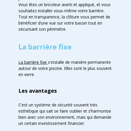
Vous êtes un bricoleur averti et appliqué, et vous
souhaitez installer vous-même votre barrière.
Tout en transparence, la clôture vous permet de
bénéficier d’une vue sur votre bassin tout en
sécurisant son périmètre.
La barrière fixe
La barrière fixe
s'installe de manière permanente
autour de votre piscine. Elles sont le plus souvent
en verre.
Les avantages
C’est un système de sécurité souvent très
esthétique qui sait se faire oublier et s’harmonise
bien avec son environnement, mais qui demande
un certain investissement financier.