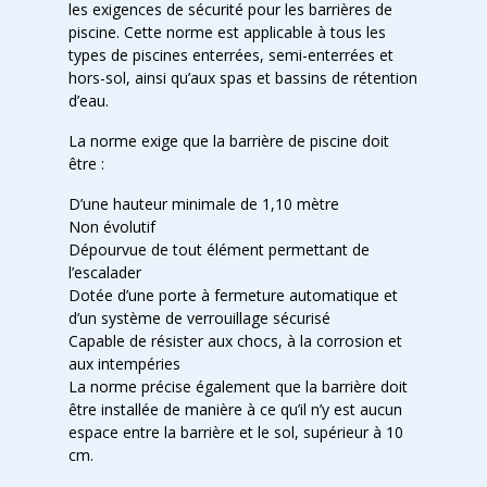
les exigences de sécurité pour les barrières de
piscine. Cette norme est applicable à tous les
types de piscines enterrées, semi-enterrées et
hors-sol, ainsi qu’aux spas et bassins de rétention
d’eau.
La norme exige que la barrière de piscine doit
être :
D’une hauteur minimale de 1,10 mètre
Non évolutif
Dépourvue de tout élément permettant de
l’escalader
Dotée d’une porte à fermeture automatique et
d’un système de verrouillage sécurisé
Capable de résister aux chocs, à la corrosion et
aux intempéries
La norme précise également que la barrière doit
être installée de manière à ce qu’il n’y est aucun
espace entre la barrière et le sol, supérieur à 10
cm.