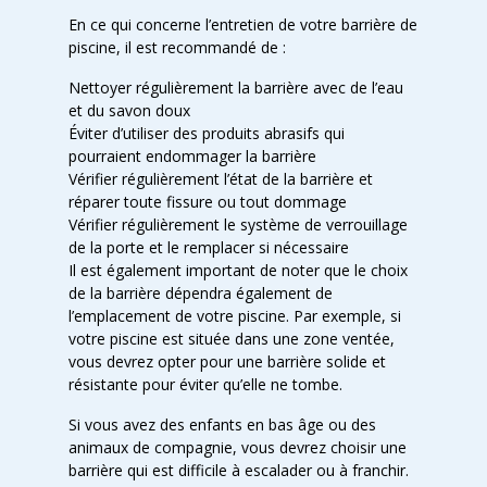
En ce qui concerne l’entretien de votre barrière de
piscine, il est recommandé de :
Nettoyer régulièrement la barrière avec de l’eau
et du savon doux
Éviter d’utiliser des produits abrasifs qui
pourraient endommager la barrière
Vérifier régulièrement l’état de la barrière et
réparer toute fissure ou tout dommage
Vérifier régulièrement le système de verrouillage
de la porte et le remplacer si nécessaire
Il est également important de noter que le choix
de la barrière dépendra également de
l’emplacement de votre piscine. Par exemple, si
votre piscine est située dans une zone ventée,
vous devrez opter pour une barrière solide et
résistante pour éviter qu’elle ne tombe.
Si vous avez des enfants en bas âge ou des
animaux de compagnie, vous devrez choisir une
barrière qui est difficile à escalader ou à franchir.