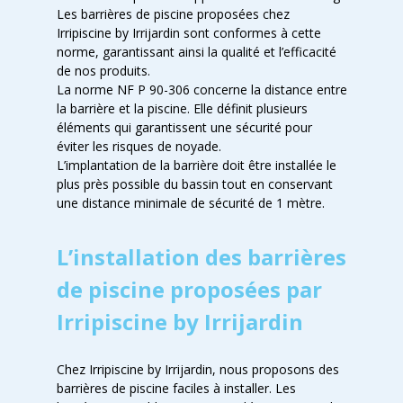
Les barrières de piscine proposées chez
Irripiscine by Irrijardin sont conformes à cette
norme, garantissant ainsi la qualité et l’efficacité
de nos produits.
La norme NF P 90-306 concerne la distance entre
la barrière et la piscine. Elle définit plusieurs
éléments qui garantissent une sécurité pour
éviter les risques de noyade.
L’implantation de la barrière doit être installée le
plus près possible du bassin tout en conservant
une distance minimale de sécurité de 1 mètre.
L’installation des barrières
de piscine proposées par
Irripiscine by Irrijardin
Chez Irripiscine by Irrijardin, nous proposons des
barrières de piscine faciles à installer. Les