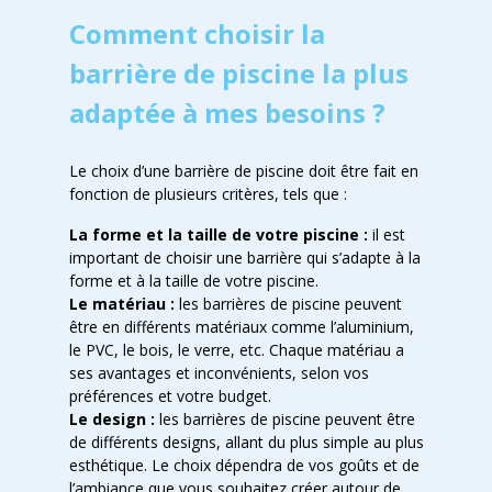
Comment choisir la
barrière de piscine la plus
adaptée à mes besoins ?
Le choix d’une barrière de piscine doit être fait en
fonction de plusieurs critères, tels que :
La forme et la taille de votre piscine :
il est
important de choisir une barrière qui s’adapte à la
forme et à la taille de votre piscine.
Le matériau :
les barrières de piscine peuvent
être en différents matériaux comme l’aluminium,
le PVC, le bois, le verre, etc. Chaque matériau a
ses avantages et inconvénients, selon vos
préférences et votre budget.
Le design :
les barrières de piscine peuvent être
de différents designs, allant du plus simple au plus
esthétique. Le choix dépendra de vos goûts et de
l’ambiance que vous souhaitez créer autour de