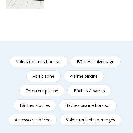
Volets roulants hors sol
Bâches d'hivernage
Abri piscine
Alarme piscine
Enrouleur piscine
Bâches à barres
Bâches à bulles
Bâches piscine hors sol
Accessoires bâche
Volets roulants immergés