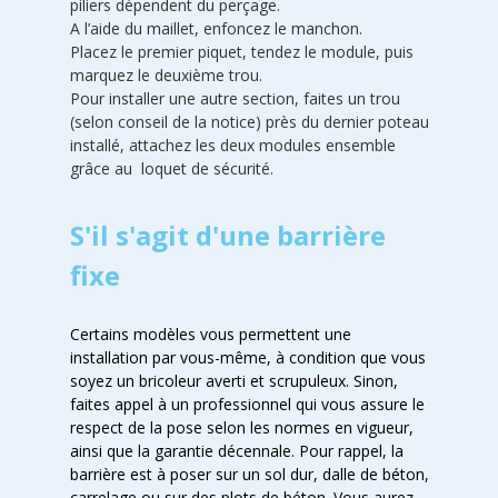
piliers dépendent du perçage.
A l’aide du maillet, enfoncez le manchon.
Placez le premier piquet, tendez le module, puis
marquez le deuxième trou.
Pour installer une autre section, faites un trou
(selon conseil de la notice) près du dernier poteau
installé, attachez les deux modules ensemble
grâce au loquet de sécurité.
S'il s'agit d'une barrière
fixe
Certains modèles vous permettent une
installation par vous-même, à condition que vous
soyez un bricoleur averti et scrupuleux. Sinon,
faites appel à un professionnel qui vous assure le
respect de la pose selon les normes en vigueur,
ainsi que la garantie décennale. Pour rappel, la
barrière est à poser sur un sol dur, dalle de béton,
carrelage ou sur des plots de béton. Vous aurez