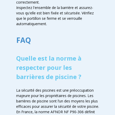
correctement.
Inspectez l'ensemble de la barrière et assurez-
vous qu'elle est bien fixée et sécurisée. Vérifiez
que le portillon se ferme et se verrouille
automatiquement.
FAQ
Quelle est la norme à
respecter pour les
barrières de piscine ?
La sécurité des piscines est une préoccupation
majeure pour les propriétaires de piscines. Les
barrières de piscine sont l’un des moyens les plus
efficaces pour assurer la sécurité de votre piscine.
En France, la norme AFNOR NF P90-306 définit