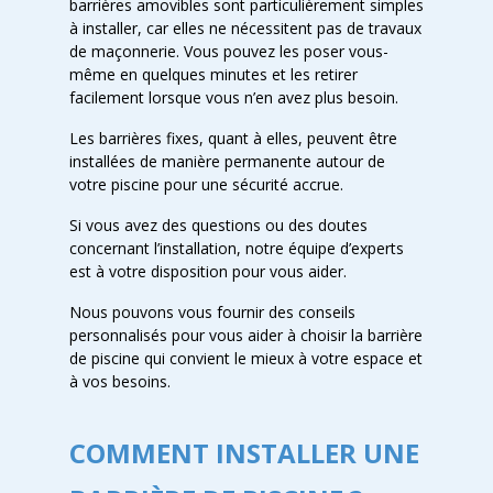
barrières amovibles sont particulièrement simples
à installer, car elles ne nécessitent pas de travaux
de maçonnerie. Vous pouvez les poser vous-
même en quelques minutes et les retirer
facilement lorsque vous n’en avez plus besoin.
Les barrières fixes, quant à elles, peuvent être
installées de manière permanente autour de
votre piscine pour une sécurité accrue.
Si vous avez des questions ou des doutes
concernant l’installation, notre équipe d’experts
est à votre disposition pour vous aider.
Nous pouvons vous fournir des conseils
personnalisés pour vous aider à choisir la barrière
de piscine qui convient le mieux à votre espace et
à vos besoins.
COMMENT INSTALLER UNE