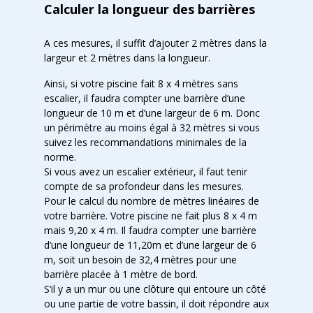
Calculer la longueur des barrières
A ces mesures, il suffit d’ajouter 2 mètres dans la
largeur et 2 mètres dans la longueur.
Ainsi, si votre piscine fait 8 x 4 mètres sans
escalier, il faudra compter une barrière d’une
longueur de 10 m et d’une largeur de 6 m. Donc
un périmètre au moins égal à 32 mètres si vous
suivez les recommandations minimales de la
norme.
Si vous avez un escalier extérieur, il faut tenir
compte de sa profondeur dans les mesures.
Pour le calcul du nombre de mètres linéaires de
votre barrière. Votre piscine ne fait plus 8 x 4 m
mais 9,20 x 4 m. Il faudra compter une barrière
d’une longueur de 11,20m et d’une largeur de 6
m, soit un besoin de 32,4 mètres pour une
barrière placée à 1 mètre de bord.
S’il y a un mur ou une clôture qui entoure un côté
ou une partie de votre bassin, il doit répondre aux