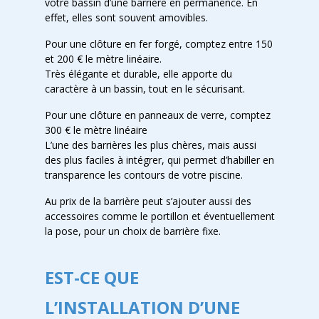
votre bassin d’une barrière en permanence. En
effet, elles sont souvent amovibles.
Pour une clôture en fer forgé, comptez entre 150
et 200 € le mètre linéaire.
Très élégante et durable, elle apporte du
caractère à un bassin, tout en le sécurisant.
Pour une clôture en panneaux de verre, comptez
300 € le mètre linéaire
L’une des barrières les plus chères, mais aussi
des plus faciles à intégrer, qui permet d’habiller en
transparence les contours de votre piscine.
Au prix de la barrière peut s’ajouter aussi des
accessoires comme le portillon et éventuellement
la pose, pour un choix de barrière fixe.
EST-CE QUE
L’INSTALLATION D’UNE