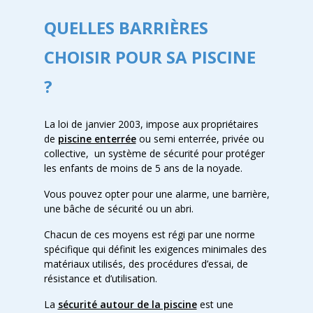
QUELLES BARRIÈRES
CHOISIR POUR SA PISCINE
?
La loi de janvier 2003, impose aux propriétaires
de
piscine enterrée
ou semi enterrée, privée ou
collective, un système de sécurité pour protéger
les enfants de moins de 5 ans de la noyade.
Vous pouvez opter pour une alarme, une barrière,
une bâche de sécurité ou un abri.
Chacun de ces moyens est régi par une norme
spécifique qui définit les exigences minimales des
matériaux utilisés, des procédures d’essai, de
résistance et d’utilisation.
La
sécurité autour de la piscine
est une