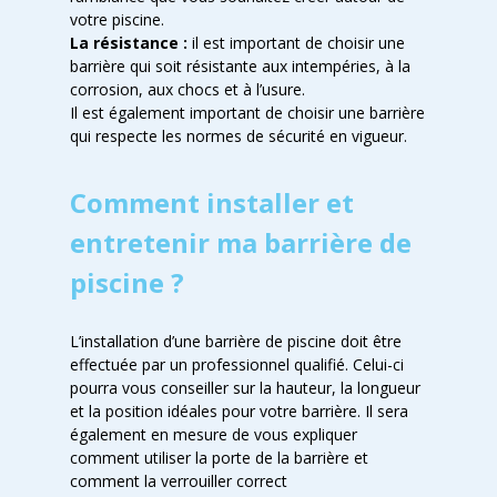
votre piscine.
La résistance :
il est important de choisir une
barrière qui soit résistante aux intempéries, à la
corrosion, aux chocs et à l’usure.
Il est également important de choisir une barrière
qui respecte les normes de sécurité en vigueur.
Comment installer et
entretenir ma barrière de
piscine ?
L’installation d’une barrière de piscine doit être
effectuée par un professionnel qualifié. Celui-ci
pourra vous conseiller sur la hauteur, la longueur
et la position idéales pour votre barrière. Il sera
également en mesure de vous expliquer
comment utiliser la porte de la barrière et
comment la verrouiller correct