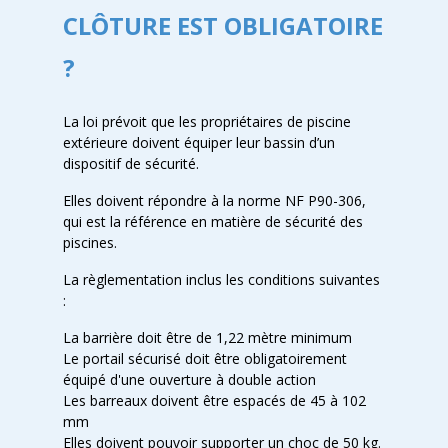
CLÔTURE EST OBLIGATOIRE
?
La loi prévoit que les propriétaires de piscine
extérieure doivent équiper leur bassin d’un
dispositif de sécurité.
Elles doivent répondre à la norme NF P90-306,
qui est la référence en matière de sécurité des
piscines.
La règlementation inclus les conditions suivantes
:
La barrière doit être de 1,22 mètre minimum
Le portail sécurisé doit être obligatoirement
équipé d'une ouverture à double action
Les barreaux doivent être espacés de 45 à 102
mm
Elles doivent pouvoir supporter un choc de 50 kg.