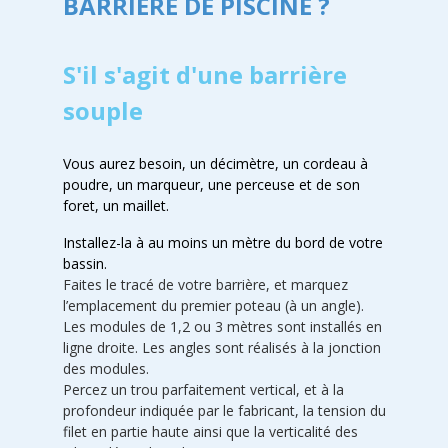
BARRIÈRE DE PISCINE ?
S'il s'agit d'une barrière
souple
Vous aurez besoin, un décimètre, un cordeau à
poudre, un marqueur, une perceuse et de son
foret, un maillet.
Installez-la à au moins un mètre du bord de votre
bassin.
Faites le tracé de votre barrière, et marquez
l’emplacement du premier poteau (à un angle).
Les modules de 1,2 ou 3 mètres sont installés en
ligne droite. Les angles sont réalisés à la jonction
des modules.
Percez un trou parfaitement vertical, et à la
profondeur indiquée par le fabricant, la tension du
filet en partie haute ainsi que la verticalité des