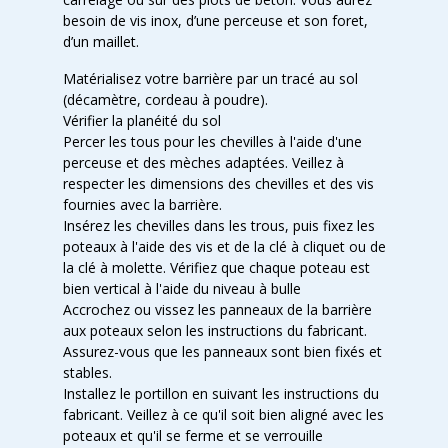
besoin de vis inox, d’une perceuse et son foret,
d’un maillet.
Matérialisez votre barrière par un tracé au sol
(décamètre, cordeau à poudre).
Vérifier la planéité du sol
Percer les tous pour les chevilles à l'aide d'une
perceuse et des mèches adaptées. Veillez à
respecter les dimensions des chevilles et des vis
fournies avec la barrière.
Insérez les chevilles dans les trous, puis fixez les
poteaux à l'aide des vis et de la clé à cliquet ou de
la clé à molette. Vérifiez que chaque poteau est
bien vertical à l'aide du niveau à bulle
Accrochez ou vissez les panneaux de la barrière
aux poteaux selon les instructions du fabricant.
Assurez-vous que les panneaux sont bien fixés et
stables.
Installez le portillon en suivant les instructions du
fabricant. Veillez à ce qu'il soit bien aligné avec les
poteaux et qu'il se ferme et se verrouille