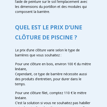
l’aide de peinture sur le sol l’emplacement avec
les dimensions du portillon et des modules qui
composent la barrière.
QUEL EST LE PRIX D’UNE
CLÔTURE DE PISCINE ?
Le prix d’une clôture varie selon le type de
barrières que vous souhaitez :
Pour une clôture en bois, environ 100 € du mètre
linéaire,
Cependant, ce type de barrière nécessite aussi
des produits d’entretien, pour durer dans le
temps.
Pour une clôture filet, comptez 110 € le mètre
linéaire.
C’est la solution si vous ne souhaitez pas habiller