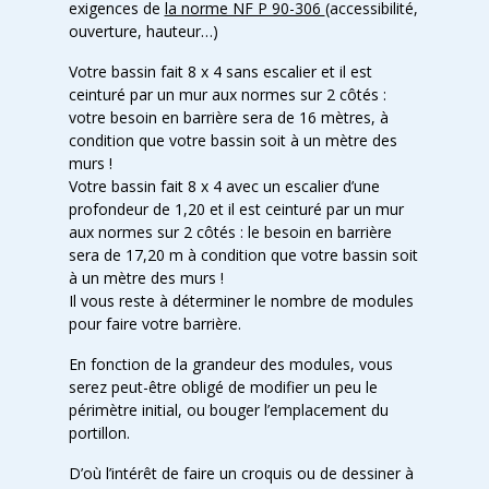
exigences de
la norme NF P 90-306
(accessibilité,
ouverture, hauteur…)
Votre bassin fait 8 x 4 sans escalier et il est
ceinturé par un mur aux normes sur 2 côtés :
votre besoin en barrière sera de 16 mètres, à
condition que votre bassin soit à un mètre des
murs !
Votre bassin fait 8 x 4 avec un escalier d’une
profondeur de 1,20 et il est ceinturé par un mur
aux normes sur 2 côtés : le besoin en barrière
sera de 17,20 m à condition que votre bassin soit
à un mètre des murs !
Il vous reste à déterminer le nombre de modules
pour faire votre barrière.
En fonction de la grandeur des modules, vous
serez peut-être obligé de modifier un peu le
périmètre initial, ou bouger l’emplacement du
portillon.
D’où l’intérêt de faire un croquis ou de dessiner à