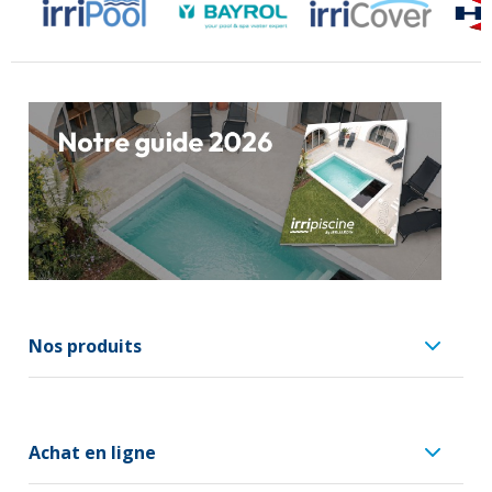
Nos produits
Achat en ligne