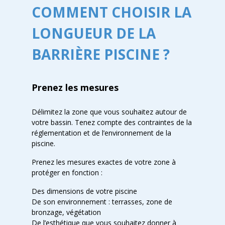
COMMENT CHOISIR LA
LONGUEUR DE LA
BARRIÈRE PISCINE ?
Prenez les mesures
Délimitez la zone
que vous souhaitez autour de
votre bassin. Tenez compte des contraintes de la
réglementation et de l’environnement de la
piscine.
Prenez les mesures exactes de votre zone à
protéger en fonction :
Des dimensions de votre piscine
De son environnement : terrasses, zone de
bronzage, végétation
De l’esthétique que vous souhaitez donner à