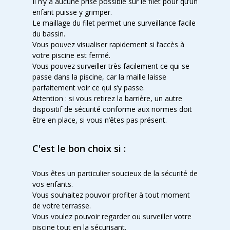
Il n’y a aucune prise possible sur le filet pour qu’un
enfant puisse y grimper.
Le maillage du filet permet une surveillance facile
du bassin.
Vous pouvez visualiser rapidement si l’accès à
votre piscine est fermé.
Vous pouvez surveiller très facilement ce qui se
passe dans la piscine, car la maille laisse
parfaitement voir ce qui s’y passe.
Attention : si vous retirez la barrière, un autre
dispositif de sécurité conforme aux normes doit
être en place, si vous n’êtes pas présent.
C'est le bon choix si :
Vous êtes un particulier soucieux de la sécurité de
vos enfants.
Vous souhaitez pouvoir profiter à tout moment
de votre terrasse.
Vous voulez pouvoir regarder ou surveiller votre
piscine tout en la sécurisant.