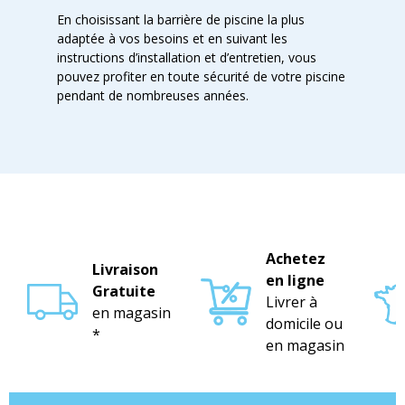
En choisissant la barrière de piscine la plus
adaptée à vos besoins et en suivant les
instructions d’installation et d’entretien, vous
pouvez profiter en toute sécurité de votre piscine
pendant de nombreuses années.
Achetez
Livraison
en ligne
Gratuite
Livrer à
en magasin
domicile ou
*
en magasin