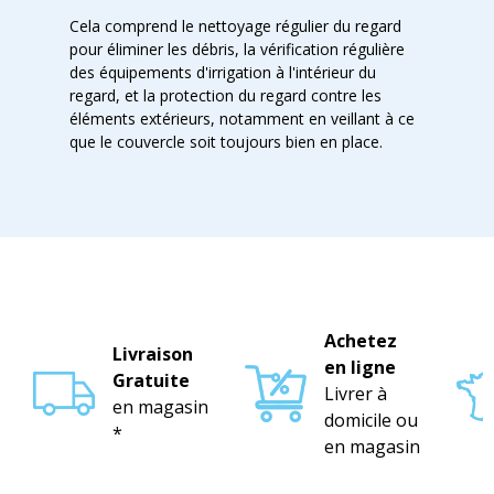
Cela comprend le nettoyage régulier du regard
pour éliminer les débris, la vérification régulière
des équipements d'irrigation à l'intérieur du
regard, et la protection du regard contre les
éléments extérieurs, notamment en veillant à ce
que le couvercle soit toujours bien en place.
Achetez
Livraison
en ligne
Gratuite
Livrer à
en magasin
domicile ou
*
en magasin