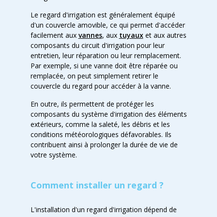
Le regard d'irrigation est généralement équipé
d'un couvercle amovible, ce qui permet d'accéder
facilement aux
vannes
, aux
tuyaux
et aux autres
composants du circuit d'irrigation pour leur
entretien, leur réparation ou leur remplacement.
Par exemple, si une vanne doit être réparée ou
remplacée, on peut simplement retirer le
couvercle du regard pour accéder à la vanne.
En outre, ils permettent de protéger les
composants du système d'irrigation des éléments
extérieurs, comme la saleté, les débris et les
conditions météorologiques défavorables. Ils
contribuent ainsi à prolonger la durée de vie de
votre système.
Comment installer un regard ?
L'installation d'un regard d'irrigation dépend de