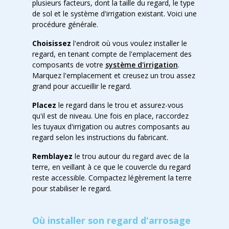
plusieurs facteurs, dont la taille du regard, le type
de sol et le système d'irrigation existant. Voici une
procédure générale.
Choisissez
l'endroit où vous voulez installer le
regard, en tenant compte de l'emplacement des
composants de votre
système d'irrigation
.
Marquez l'emplacement et creusez un trou assez
grand pour accueillir le regard.
Placez
le regard dans le trou et assurez-vous
qu'il est de niveau. Une fois en place, raccordez
les tuyaux d'irrigation ou autres composants au
regard selon les instructions du fabricant.
Remblayez
le trou autour du regard avec de la
terre, en veillant à ce que le couvercle du regard
reste accessible. Compactez légèrement la terre
pour stabiliser le regard.
Où installer son regard d'arrosage