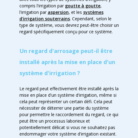
compris l'irrigation par
goutte à goutte
,
l'irrigation par
aspersion
, et les
systèmes
d'irrigation souterrains
. Cependant, selon le
type de système, vous devrez peut-être choisir un
regard spécifiquement conçu pour ce système.
Un regard d'arrosage peut-il être
installé après la mise en place d'un
système d'irrigation ?
Le regard peut effectivement être installé après la
mise en place d'un système d'irrigation, même si
cela peut représenter un certain défi. Cela peut
nécessiter de déterrer une partie du système
pour permettre le raccordement du regard, ce qui
peut être un processus laborieux et
potentiellement délicat si vous ne souhaitez pas
endommager votre système d'irrigation existant.