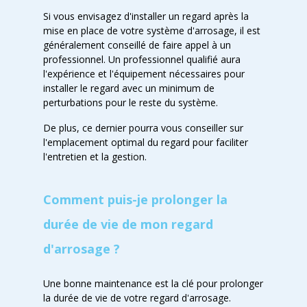
Si vous envisagez d'installer un regard après la
mise en place de votre système d'arrosage, il est
généralement conseillé de faire appel à un
professionnel. Un professionnel qualifié aura
l'expérience et l'équipement nécessaires pour
installer le regard avec un minimum de
perturbations pour le reste du système.
De plus, ce dernier pourra vous conseiller sur
l'emplacement optimal du regard pour faciliter
l'entretien et la gestion.
Comment puis-je prolonger la
durée de vie de mon regard
d'arrosage ?
Une bonne maintenance est la clé pour prolonger
la durée de vie de votre regard d'arrosage.