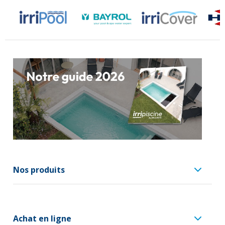
Nos produits
Achat en ligne