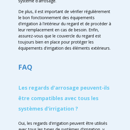
système d'arrosage.
De plus, il est important de vérifier régulièrement
le bon fonctionnement des équipements
d'irrigation à l'intérieur du regard et de procéder à
leur remplacement en cas de besoin. Enfin,
assurez-vous que le couvercle du regard est
toujours bien en place pour protéger les
équipements d'irrigation des éléments extérieurs.
FAQ
Les regards d'arrosage peuvent-ils
être compatibles avec tous les
systèmes d'irrigation ?
Oui, les regards d'irrigation peuvent être utilisés
avec tous les types de systèmes d'irrigation, y