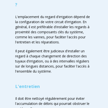
?
L'emplacement du regard d'irrigation dépend de
la configuration de votre circuit d'irrigation. En
général, il est préférable d'installer les regards à
proximité des composants clés du système,
comme les vannes, pour faciliter l'accès pour
l'entretien et les réparations.
Il peut également être judicieux d'installer un
regard à chaque changement de direction des
tuyaux d'irrigation, ou à des intervalles réguliers
sur de longues distances, pour faciliter l'accès à
l'ensemble du système.
L'entretien
Il doit être nettoyé régulièrement pour éviter
l'accumulation de débris qui pourrait obstruer le