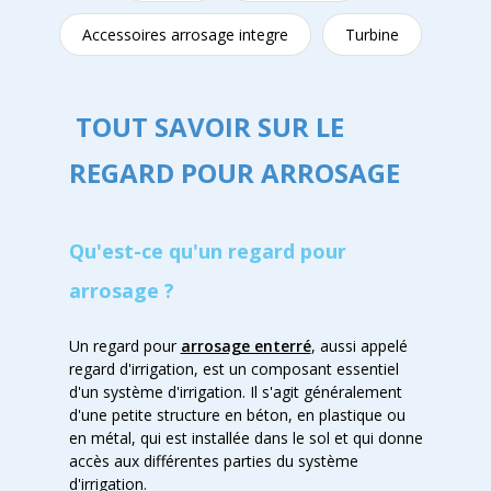
Accessoires arrosage integre
Turbine
TOUT SAVOIR SUR LE
REGARD POUR ARROSAGE
Qu'est-ce qu'un regard pour
arrosage ?
Un regard pour
arrosage enterré
, aussi appelé
regard d'irrigation, est un composant essentiel
d'un système d'irrigation. Il s'agit généralement
d'une petite structure en béton, en plastique ou
en métal, qui est installée dans le sol et qui donne
accès aux différentes parties du système
d'irrigation.