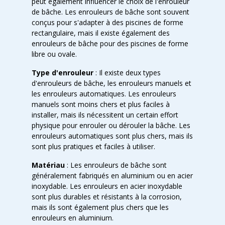
peut également influencer le choix de l'enrouleur
de bâche. Les enrouleurs de bâche sont souvent
conçus pour s'adapter à des piscines de forme
rectangulaire, mais il existe également des
enrouleurs de bâche pour des piscines de forme
libre ou ovale.
Type d'enrouleur
: Il existe deux types
d'enrouleurs de bâche, les enrouleurs manuels et
les enrouleurs automatiques. Les enrouleurs
manuels sont moins chers et plus faciles à
installer, mais ils nécessitent un certain effort
physique pour enrouler ou dérouler la bâche. Les
enrouleurs automatiques sont plus chers, mais ils
sont plus pratiques et faciles à utiliser.
Matériau
: Les enrouleurs de bâche sont
généralement fabriqués en aluminium ou en acier
inoxydable. Les enrouleurs en acier inoxydable
sont plus durables et résistants à la corrosion,
mais ils sont également plus chers que les
enrouleurs en aluminium.