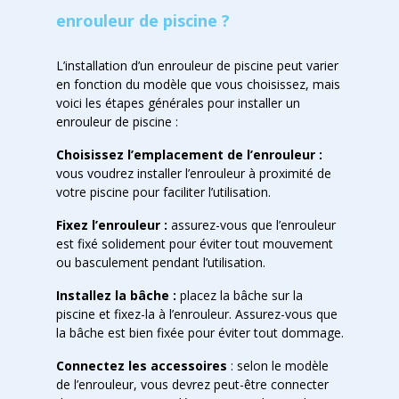
enrouleur de piscine ?
L’installation d’un enrouleur de piscine peut varier
en fonction du modèle que vous choisissez, mais
voici les étapes générales pour installer un
enrouleur de piscine :
Choisissez l’emplacement de l’enrouleur :
vous voudrez installer l’enrouleur à proximité de
votre piscine pour faciliter l’utilisation.
Fixez l’enrouleur :
assurez-vous que l’enrouleur
est fixé solidement pour éviter tout mouvement
ou basculement pendant l’utilisation.
Installez la bâche :
placez la bâche sur la
piscine et fixez-la à l’enrouleur. Assurez-vous que
la bâche est bien fixée pour éviter tout dommage.
Connectez les accessoires
: selon le modèle
de l’enrouleur, vous devrez peut-être connecter