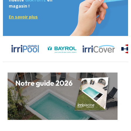
magasin !
En savoir plus