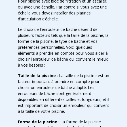
Pour piscine avec bloc de filtration et un escalier,
ou avec une échelle. Par contre si vous avez une
échelle vous devez installer des
platines
d’articulation d’échelle
.
Le choix de l'enrouleur de bâche dépend de
plusieurs facteurs tels que la taille de la piscine, la
forme de la piscine, le type de bâche et vos
préférences personnelles. Voici quelques
éléments à prendre en compte pour vous aider à
choisir l'enrouleur de bâche qui convient le mieux
à vos besoins :
Taille de la piscine
: La taille de la piscine est un
facteur important à prendre en compte pour
choisir un enrouleur de bâche adapté. Les
enrouleurs de bâche sont généralement
disponibles en différentes tailles et longueurs, et il
est important de choisir un enrouleur qui convient
à la taille de votre piscine.
Forme de la piscine
: La forme de la piscine