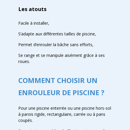
Les atouts
Facile à installer,
S’adapte aux différentes tailles de piscine,
Permet d’enrouler la bâche sans efforts,
Se range et se manipule aisément grâce à ses
roues.
COMMENT CHOISIR UN
ENROULEUR DE PISCINE ?
Pour une piscine enterrée ou une piscine hors-sol
à parois rigide, rectangulaire, carrée ou à pans
coupés.