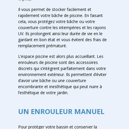
Il vous permet de stocker facilement et
rapidement votre bâche de piscine. En faisant
cela, vous protégez votre bâche ou votre
couverture contre les intempéries et les rayons
UV. Ils prolongent ainsi leur durée de vie en le
gardant en bon état et vous évitent des frais de
remplacement prématuré.
L’espace piscine est alors plus accueillant. Les
enrouleurs de piscine sont des accessoires
discrets qui s’intègrent parfaitement dans votre
environnement extérieur. Ils permettent d’éviter
d’avoir une bâche ou une couverture
encombrante et inesthétique qui peut nuire à
l’esthétique de votre jardin.
UN ENROULEUR MANUEL
Pour protéger votre bassin et conserver la