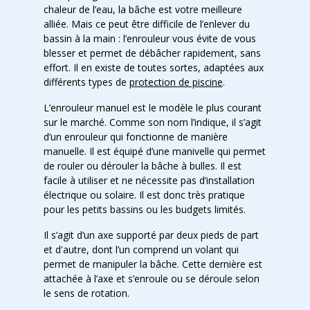
chaleur de l’eau, la bâche est votre meilleure
alliée. Mais ce peut être difficile de l’enlever du
bassin à la main : l’enrouleur vous évite de vous
blesser et permet de débâcher rapidement, sans
effort. Il en existe de toutes sortes, adaptées aux
différents types de
protection de piscine
.
L’enrouleur manuel est le modèle le plus courant
sur le marché. Comme son nom l’indique, il s’agit
d’un enrouleur qui fonctionne de manière
manuelle. Il est équipé d’une manivelle qui permet
de rouler ou dérouler la bâche à bulles. Il est
facile à utiliser et ne nécessite pas d’installation
électrique ou solaire. Il est donc très pratique
pour les petits bassins ou les budgets limités.
Il s’agit d’un axe supporté par deux pieds de part
et d'autre, dont l’un comprend un volant qui
permet de manipuler la bâche. Cette dernière est
attachée à l’axe et s’enroule ou se déroule selon
le sens de rotation.