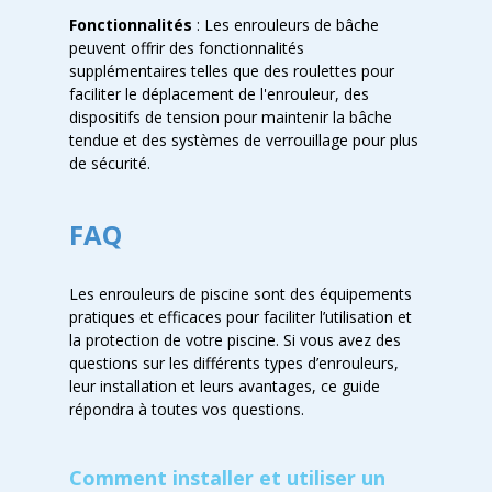
Fonctionnalités
: Les enrouleurs de bâche
peuvent offrir des fonctionnalités
supplémentaires telles que des roulettes pour
faciliter le déplacement de l'enrouleur, des
dispositifs de tension pour maintenir la bâche
tendue et des systèmes de verrouillage pour plus
de sécurité.
FAQ
Les enrouleurs de piscine sont des équipements
pratiques et efficaces pour faciliter l’utilisation et
la protection de votre piscine. Si vous avez des
questions sur les différents types d’enrouleurs,
leur installation et leurs avantages, ce guide
répondra à toutes vos questions.
Comment installer et utiliser un