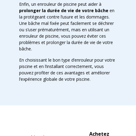
Enfin, un enrouleur de piscine peut aider à
prolonger la durée de vie de votre bâche
en
la protégeant contre l’usure et les dommages.
Une bâche mal fixée peut facilement se déchirer
ou s’user prématurément, mais en utilisant un
enrouleur de piscine, vous pouvez éviter ces
problèmes et prolonger la durée de vie de votre
bâche.
En choisissant le bon type d’enrouleur pour votre
piscine et en l’installant correctement, vous
pouvez profiter de ces avantages et améliorer
l’expérience globale de votre piscine.
Achetez