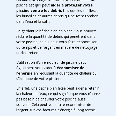
piscine est qu’il peut
aider à protéger votre
piscine contre les débris
tels que les feuilles,
les brindilles et autres débris qui peuvent tomber
dans l’eau et la salir.
En gardant la bâche bien en place, vous pouvez
réduire la quantité de débris qui pénètrent dans
votre piscine, ce qui peut vous faire économiser
du temps et de l’argent en matière de nettoyage
et d’entretien.
L’utilisation d’un enrouleur de piscine peut
également vous aider à
économiser de
l’énergie
en réduisant la quantité de chaleur qui
s’échappe de votre piscine.
En effet, une bâche bien fixée peut aider à retenir
la chaleur de l’eau, ce qui signifie que vous n’aurez
pas besoin de chauffer votre piscine aussi
souvent. Cela peut vous faire économiser de
l’argent sur vos factures d’énergie à long terme.