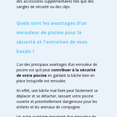
des accessoires supplémentaires tels que des
sangles de sécurité ou des clips.
Quels sont les avantages d'un
enrouleur de piscine pour la
sécurité et l'entretien de mon
bassin ?
L’un des principaux avantages d’un enrouleur de
piscine est qu’il peut
contribuer à la sécurité
de votre piscine
en gardant la bâche bien en
place lorsqu’elle est enroulée.
En effet, une bâche mal fixée peut facilement se
déplacer et se détacher, laissant votre piscine
ouverte et potentiellement dangereuse pour les
enfants et les animaux de compagnie.
Un autre avantage important d’un enrouleur de