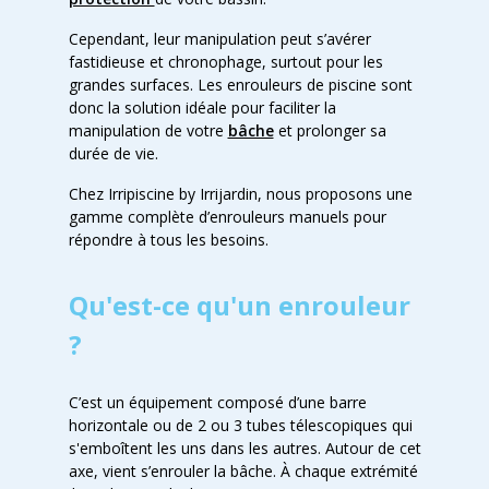
Cependant, leur manipulation peut s’avérer
fastidieuse et chronophage, surtout pour les
grandes surfaces. Les enrouleurs de piscine sont
donc la solution idéale pour faciliter la
manipulation de votre
bâche
et prolonger sa
durée de vie.
Chez Irripiscine by Irrijardin, nous proposons une
gamme complète d’enrouleurs manuels pour
répondre à tous les besoins.
Qu'est-ce qu'un enrouleur
?
C’est un équipement composé d’une barre
horizontale ou de 2
ou
3 tubes télescopiques qui
s'emboîtent les uns dans les autres. Autour de cet
axe, vient s’enrouler la bâche. À
chaque extrémité