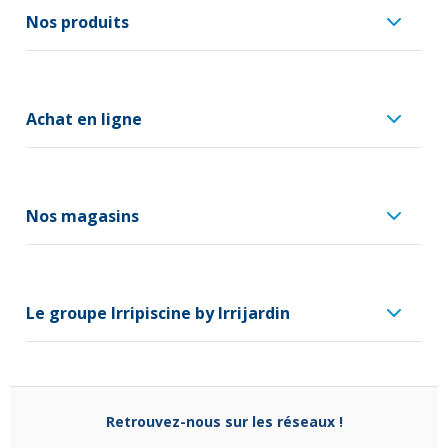
Nos produits
Achat en ligne
Nos magasins
Le groupe Irripiscine by Irrijardin
Retrouvez-nous sur les réseaux !