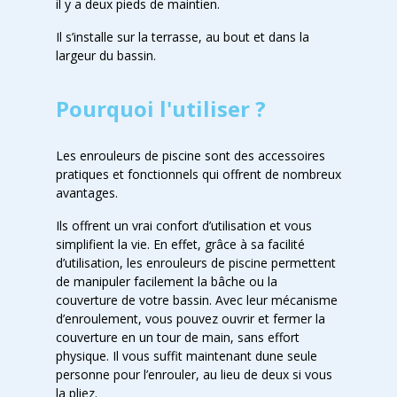
il y a deux pieds de maintien.
Il s’installe sur la terrasse, au bout et dans la
largeur du bassin.
Pourquoi l'utiliser ?
Les enrouleurs de piscine sont des accessoires
pratiques et fonctionnels qui offrent de nombreux
avantages.
Ils offrent un vrai confort d’utilisation et vous
simplifient la vie. En effet, grâce à sa facilité
d’utilisation, les enrouleurs de piscine permettent
de manipuler facilement la bâche ou la
couverture de votre bassin. Avec leur mécanisme
d’enroulement, vous pouvez ouvrir et fermer la
couverture en un tour de main, sans effort
physique. Il vous suffit maintenant dune seule
personne pour l’enrouler, au lieu de deux si vous
la pliez.