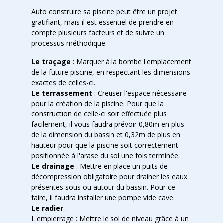
Auto construire sa piscine peut être un projet
gratifiant, mais il est essentiel de prendre en
compte plusieurs facteurs et de suivre un
processus méthodique.
Le traçage
: Marquer à la bombe l'emplacement
de la future piscine, en respectant les dimensions
exactes de celles-ci.
Le terrassement
: Creuser l'espace nécessaire
pour la création de la piscine. Pour que la
construction de celle-ci soit effectuée plus
facilement, il vous faudra prévoir 0,80m en plus
de la dimension du bassin et 0,32m de plus en
hauteur pour que la piscine soit correctement
positionnée à l'arase du sol une fois terminée.
Le drainage
: Mettre en place un puits de
décompression obligatoire pour drainer les eaux
présentes sous ou autour du bassin. Pour ce
faire, il faudra installer une pompe vide cave.
Le radier
:
L'empierrage : Mettre le sol de niveau grâce à un