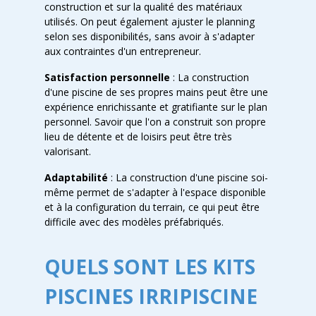
construction et sur la qualité des matériaux
utilisés. On peut également ajuster le planning
selon ses disponibilités, sans avoir à s'adapter
aux contraintes d'un entrepreneur.
Satisfaction personnelle
: La construction
d'une piscine de ses propres mains peut être une
expérience enrichissante et gratifiante sur le plan
personnel. Savoir que l'on a construit son propre
lieu de détente et de loisirs peut être très
valorisant.
Adaptabilité
: La construction d'une piscine soi-
même permet de s'adapter à l'espace disponible
et à la configuration du terrain, ce qui peut être
difficile avec des modèles préfabriqués.
QUELS SONT LES KITS
PISCINES IRRIPISCINE