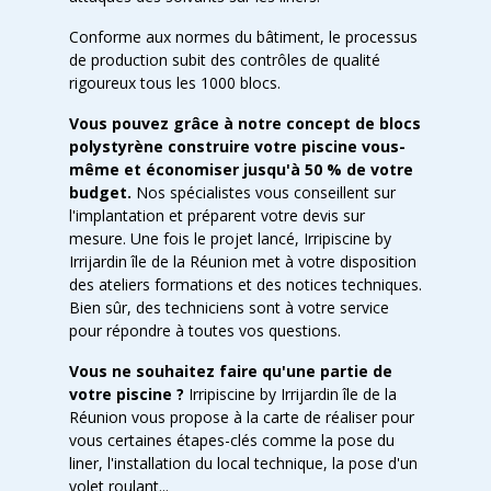
Conforme aux normes du bâtiment, le processus
de production subit des contrôles de qualité
rigoureux tous les 1000 blocs.
Vous pouvez grâce à notre concept de blocs
polystyrène construire votre piscine vous-
même et économiser jusqu'à 50 % de votre
budget.
Nos spécialistes vous conseillent sur
l'implantation et préparent votre devis sur
mesure. Une fois le projet lancé, Irripiscine by
Irrijardin île de la Réunion met à votre disposition
des ateliers formations et des notices techniques.
Bien sûr, des techniciens sont à votre service
pour répondre à toutes vos questions.
Vous ne souhaitez faire qu'une partie de
votre piscine ?
Irripiscine by Irrijardin île de la
Réunion vous propose à la carte de réaliser pour
vous certaines étapes-clés comme la pose du
liner, l'installation du local technique, la pose d'un
volet roulant...