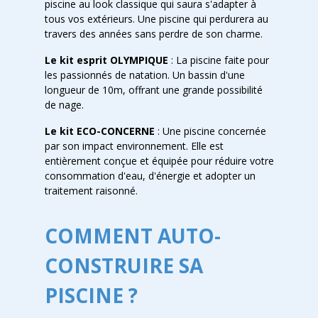
piscine au look classique qui saura s'adapter à
tous vos extérieurs. Une piscine qui perdurera au
travers des années sans perdre de son charme.
Le kit esprit OLYMPIQUE
: La piscine faite pour
les passionnés de natation. Un bassin d'une
longueur de 10m, offrant une grande possibilité
de nage.
Le kit ECO-CONCERNE
: Une piscine concernée
par son impact environnement. Elle est
entièrement conçue et équipée pour réduire votre
consommation d'eau, d'énergie et adopter un
traitement raisonné.
COMMENT AUTO-
CONSTRUIRE SA
PISCINE ?