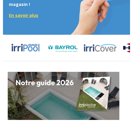
magasin !
En savoir plus