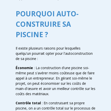
POURQUOI AUTO-
CONSTRUIRE SA
PISCINE ?
Il existe plusieurs raisons pour lesquelles
quelqu'un pourrait opter pour l'autoconstruction
de sa piscine :
Économie
: La construction d'une piscine soi-
même peut s'avérer moins coûteuse que de faire
appel à un entrepreneur. En gérant soi-même le
projet, on peut économiser sur les coûts de
main-d'œuvre et avoir un meilleur contrôle sur les
coûts des matériaux.
Contrôle total
: En construisant sa propre
piscine, on a un contrôle total sur le processus de