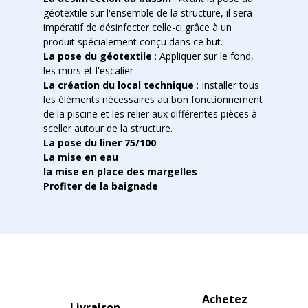
géotextile sur l'ensemble de la structure, il sera
impératif de désinfecter celle-ci grâce à un
produit spécialement conçu dans ce but.
La pose du géotextile
: Appliquer sur le fond,
les murs et l'escalier
La création du local technique
: Installer tous
les éléments nécessaires au bon fonctionnement
de la piscine et les relier aux différentes pièces à
sceller autour de la structure.
La pose du liner 75/100
La mise en eau
la mise en place des margelles
Profiter de la baignade
Achetez
Livraison