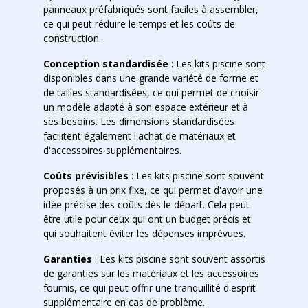
panneaux préfabriqués sont faciles à assembler,
ce qui peut réduire le temps et les coûts de
construction.
Conception standardisée
: Les kits piscine sont
disponibles dans une grande variété de forme et
de tailles standardisées, ce qui permet de choisir
un modèle adapté à son espace extérieur et à
ses besoins. Les dimensions standardisées
facilitent également l'achat de matériaux et
d'accessoires supplémentaires.
Coûts prévisibles
: Les kits piscine sont souvent
proposés à un prix fixe, ce qui permet d'avoir une
idée précise des coûts dès le départ. Cela peut
être utile pour ceux qui ont un budget précis et
qui souhaitent éviter les dépenses imprévues.
Garanties
: Les kits piscine sont souvent assortis
de garanties sur les matériaux et les accessoires
fournis, ce qui peut offrir une tranquillité d'esprit
supplémentaire en cas de problème.