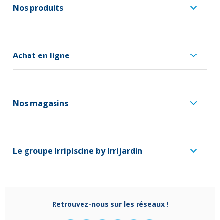
Nos produits
Achat en ligne
Nos magasins
Le groupe Irripiscine by Irrijardin
Retrouvez-nous sur les réseaux !