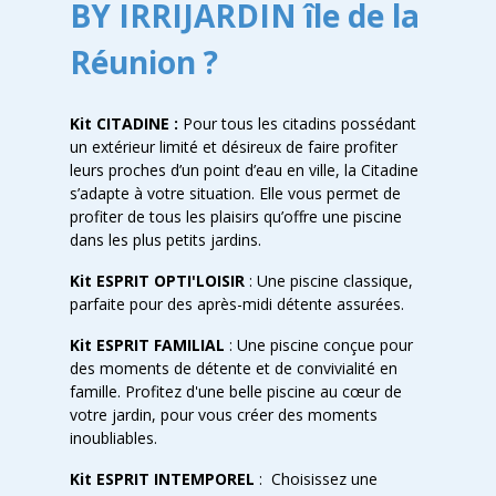
BY IRRIJARDIN île de la
Réunion ?
Kit CITADINE :
Pour tous les citadins possédant
un extérieur limité et désireux de faire profiter
leurs proches d’un point d’eau en ville, la Citadine
s’adapte à votre situation. Elle vous permet de
profiter de tous les plaisirs qu’offre une piscine
dans les plus petits jardins.
Kit ESPRIT OPTI'LOISIR
: Une piscine classique,
parfaite pour des après-midi détente assurées.
Kit ESPRIT FAMILIAL
: Une piscine conçue pour
des moments de détente et de convivialité en
famille. Profitez d'une belle piscine au cœur de
votre jardin, pour vous créer des moments
inoubliables.
Kit ESPRIT INTEMPOREL
: Choisissez une