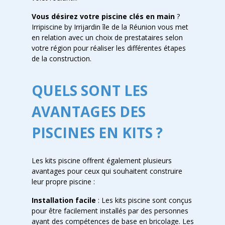
Vous désirez votre piscine clés en main
?
Irripiscine by Irrijardin île de la Réunion vous met
en relation avec un choix de prestataires selon
votre région pour réaliser les différentes étapes
de la construction.
QUELS SONT LES
AVANTAGES DES
PISCINES EN KITS ?
Les kits piscine offrent également plusieurs
avantages pour ceux qui souhaitent construire
leur propre piscine :
Installation facile
: Les kits piscine sont conçus
pour être facilement installés par des personnes
ayant des compétences de base en bricolage. Les