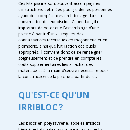
Ces kits piscine sont souvent accompagnés
d'instructions détaillées pour guider les personnes
ayant des compétences en bricolage dans la
construction de leur piscine. Cependant, il est
important de noter que l'assemblage d'une
piscine à partir d'un kit requiert des
connaissances techniques en maçonnerie et en
plomberie, ainsi que l'utilisation des outils
appropriés. Il convient donc de se renseigner
soigneusement et de prendre en compte les
coûts supplémentaires liés à l'achat des
matériaux et à la main-d'œuvre nécessaire pour
la construction de la piscine à partir du kit.
QU'EST-CE QU'UN
IRRIBLOC ?
Les
blocs en polystyrène
, appelés Irriblocs
bénéficient d'un design propre à Irripiscine by