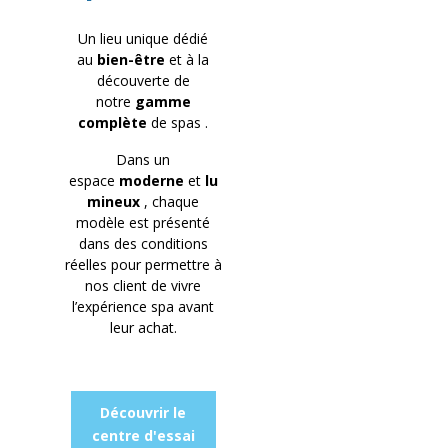
Un lieu unique dédié
au
bien-être
et à la
découverte de
notre
gamme
complète
de spas .
Dans un
espace
moderne
et
lu
mineux
, chaque
modèle est présenté
dans des conditions
réelles pour permettre à
nos client de vivre
l’expérience spa avant
leur achat.
Découvrir le
centre d'essai