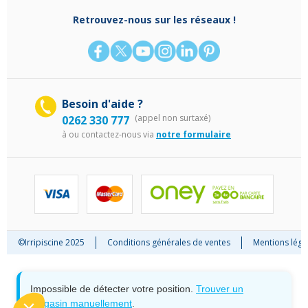
Retrouvez-nous sur les réseaux !
Besoin d'aide ?
(appel non surtaxé)
0262 330 777
à
ou contactez-nous via
notre formulaire
©Irripiscine 2025
Conditions générales de ventes
Mentions léga
Impossible de détecter votre position.
Trouver un
magasin manuellement
.