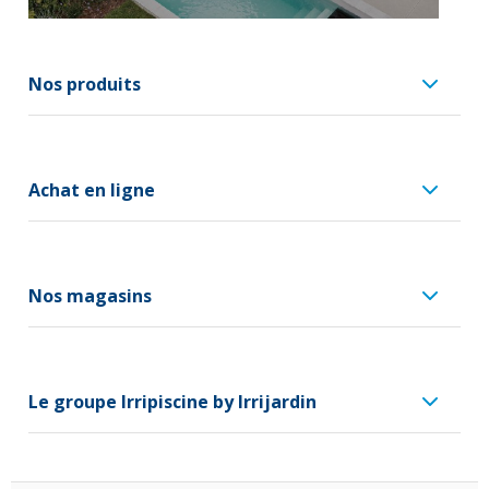
Nos produits
Achat en ligne
Nos magasins
Le groupe Irripiscine by Irrijardin