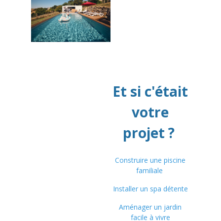
Et si c'était
votre
projet ?
Construire une piscine
familiale
Installer un spa détente
Aménager un jardin
facile à vivre