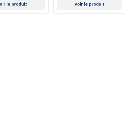
oir le produit
Voir le produit