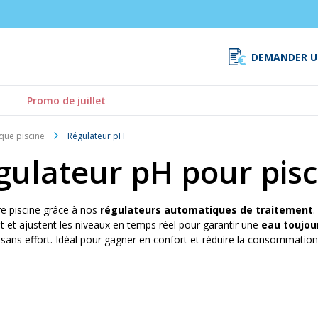
DEMANDER U
Promo de juillet
que piscine
Régulateur pH
gulateur pH pour pisc
tre piscine grâce à nos
régulateurs automatiques de traitement
.
 et ajustent les niveaux en temps réel pour garantir une
eau toujour
 sans effort. Idéal pour gagner en confort et réduire la consommation