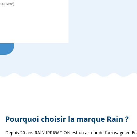
surtaxé)
Pourquoi choisir la marque Rain ?
Depuis 20 ans RAIN IRRIGATION est un acteur de l'arrosage en F