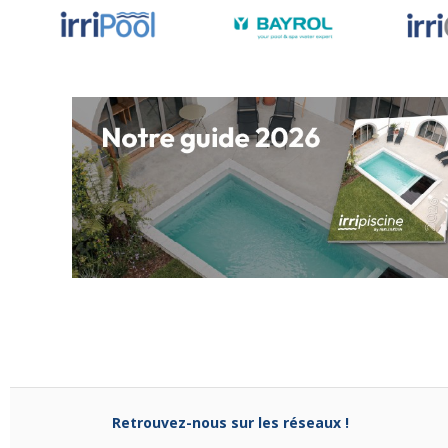
Retrouvez-nous sur les réseaux !