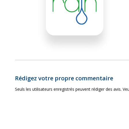
Rédigez votre propre commentaire
Seuls les utilisateurs enregistrés peuvent rédiger des avis. Veu