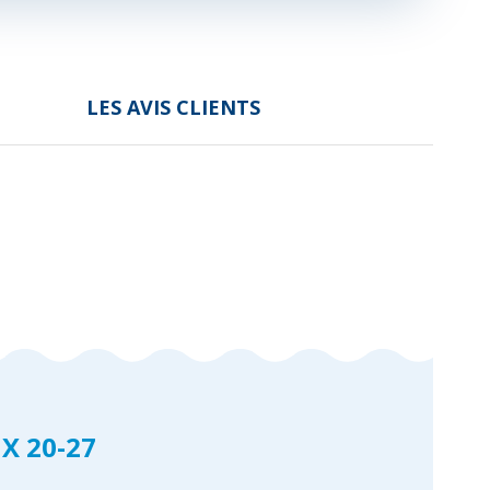
LES AVIS CLIENTS
X 20-27