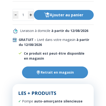
Quantité
Ajouter
au panier
Livraison à domicile
à partir du 12/08/2026
GRATUIT -
Livré dans votre magasin
à partir
du 12/08/2026
Ce produit est peut-être disponible
en magasin
Retrait en magasin
LES + PRODUITS
Pompe
auto-amorçante silencieuse