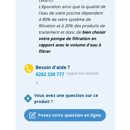
celui-ci.
L'épuration ainsi que la qualité de
l'eau de votre piscine dépendent
à 80% de votre système de
filtration et à 20% des produits de
traitement et donc de
bien choisir
votre pompe de filtration en
rapport avec le volume d'eau à
filtrer
.
Besoin d'aide ?
(appel non surtaxé)
0262 330 777
à
Vous avez une question sur ce
produit ?
Posez votre question en ligne