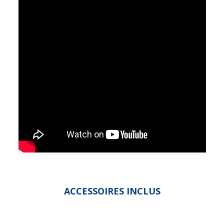
ACCESSOIRES INCLUS