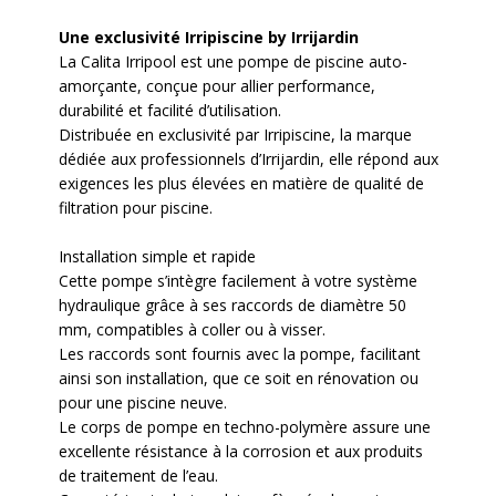
Une exclusivité Irripiscine by Irrijardin
La Calita Irripool est une pompe de piscine auto-
amorçante, conçue pour allier performance,
durabilité et facilité d’utilisation.
Distribuée en exclusivité par Irripiscine, la marque
dédiée aux professionnels d’Irrijardin, elle répond aux
exigences les plus élevées en matière de qualité de
filtration pour piscine.
Installation simple et rapide
Cette pompe s’intègre facilement à votre système
hydraulique grâce à ses
raccords de diamètre 50
mm
, compatibles à coller ou à visser.
Les raccords sont fournis avec la pompe, facilitant
ainsi son installation, que ce soit en rénovation ou
pour une piscine neuve.
Le corps de pompe en techno-polymère assure une
excellente résistance à la corrosion et aux produits
de traitement de l’eau.