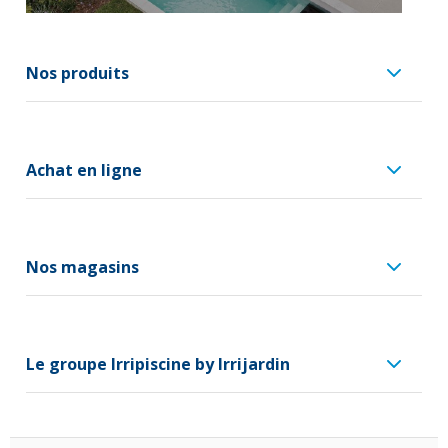
Nos produits
Achat en ligne
Nos magasins
Le groupe Irripiscine by Irrijardin