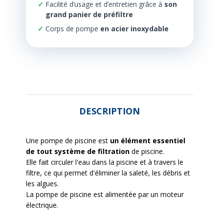
Facilité d’usage et d’entretien grâce à
son
grand panier de préfiltre
Corps de pompe
en acier inoxydable
DESCRIPTION
Une pompe de piscine est
un élément essentiel
de tout système de filtration
de piscine.
Elle fait circuler l'eau dans la piscine et à travers le
filtre, ce qui permet d'éliminer la saleté, les débris et
les algues.
La pompe de piscine est alimentée par un moteur
électrique.