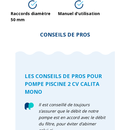
Raccords diamètre
Manuel d'utilisation
50 mm
CONSEILS DE PROS
LES CONSEILS DE PROS POUR
POMPE PISCINE 2 CV CALITA
MONO
Il est conseillé de toujours
s’assurer que le débit de notre
pompe est en accord avec le débit
du filtre, pour éviter d’abimer