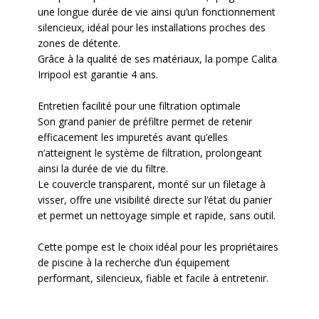
une longue durée de vie ainsi qu’un fonctionnement
silencieux, idéal pour les installations proches des
zones de détente.
Grâce à la qualité de ses matériaux, la pompe Calita
Irripool est garantie 4 ans.
Entretien facilité pour une filtration optimale
Son grand panier de préfiltre permet de retenir
efficacement les impuretés avant qu’elles
n’atteignent le système de filtration, prolongeant
ainsi la durée de vie du filtre.
Le couvercle transparent, monté sur un filetage à
visser, offre une visibilité directe sur l’état du panier
et permet un nettoyage simple et rapide, sans outil.
Cette pompe est le choix idéal pour les propriétaires
de piscine à la recherche d’un équipement
performant, silencieux, fiable et facile à entretenir.