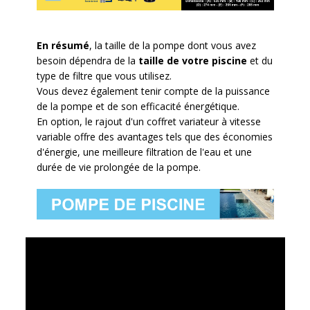
En résumé
, l
a taille de la pompe dont vous avez
besoin dépendra de la
taille de votre piscine
et du
type de filtre que vous utilisez.
Vous devez également tenir compte de la puissance
de la pompe et de son efficacité énergétique.
En option, le rajout d'un coffret variateur à vitesse
variable
offre des avantages
tels que des économies
d'énergie, une meilleure filtration de l'eau et
une
durée de vie prolongée de la pompe.