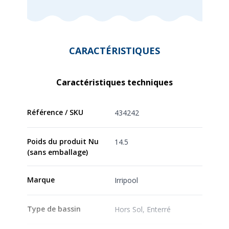
CARACTÉRISTIQUES
Caractéristiques techniques
Référence / SKU
434242
Poids du produit Nu
14.5
(sans emballage)
Marque
Irripool
Type de bassin
Hors Sol, Enterré