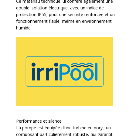
Ce matériau technique lui confère également une
double isolation électrique, avec un indice de
protection IP55, pour une sécurité renforcée et un
fonctionnement fiable, même en environnement
humide.
Performance et silence
La pompe est équipée d’une turbine en noryl, un
composant particulièrement robuste, qui garantit