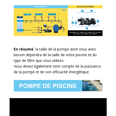
En résumé
, l
a taille de la pompe dont vous avez
besoin dépendra de la taille de votre piscine et du
type de filtre que vous utilisez.
Vous devez également tenir compte de la puissance
de la pompe et de son efficacité énergétique.