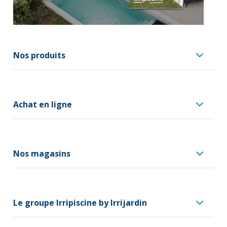
Nos produits
Achat en ligne
Nos magasins
Le groupe Irripiscine by Irrijardin