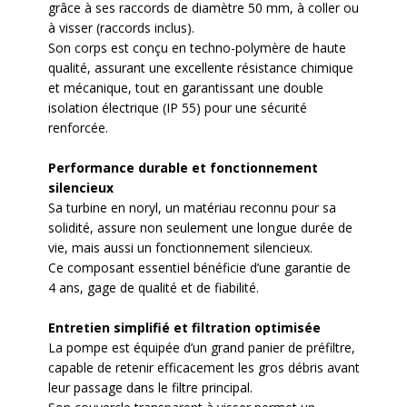
grâce à ses raccords de diamètre 50 mm, à coller ou
à visser (raccords inclus).
Son corps est conçu en techno-polymère de haute
qualité, assurant une excellente résistance chimique
et mécanique, tout en garantissant une double
isolation électrique (IP 55) pour une sécurité
renforcée.
Performance durable et fonctionnement
silencieux
Sa turbine en noryl, un matériau reconnu pour sa
solidité, assure non seulement une longue durée de
vie, mais aussi un fonctionnement silencieux.
Ce composant essentiel bénéficie d’une garantie de
4 ans, gage de qualité et de fiabilité.
Entretien simplifié et filtration optimisée
La pompe est équipée d’un grand panier de préfiltre,
capable de retenir efficacement les gros débris avant
leur passage dans le filtre principal.