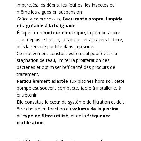
impuretés, les débris, les feuilles, les insectes et
même les algues en suspension.
Grâce à ce processus,
l’eau reste propre, limpide
et agréable à la baignade.
Équipée d’un
moteur électrique
, la pompe aspire
l’eau depuis le bassin, la fait passer à travers le filtre,
puis la renvoie purifiée dans la piscine.
Ce mouvement constant est crucial pour éviter la
stagnation de l’eau, limiter la prolifération des
bactéries et optimiser l’efficacité des produits de
traitement.
Particulièrement adaptée aux piscines hors-sol, cette
pompe est souvent compacte, facile à installer et à
entretenir.
Elle constitue le cœur du système de filtration et doit
être choisie en fonction du
volume de la piscine
,
du
type de filtre utilisé
, et de la
fréquence
d’utilisation