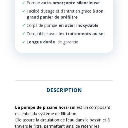
Pompe
auto-amorçante silencieuse
Facilité d’usage et d’entretien grâce à
son
grand panier de préfiltre
Corps de pompe
en acier inoxydable
Compatible avec
les traitements au sel
Longue durée
de garantie
DESCRIPTION
La pompe de piscine hors-sol
est un composant
essentiel du système de filtration.
Elle assure la circulation de l’eau dans le bassin et à
travers le filtre, permettant ainsi de retenir les