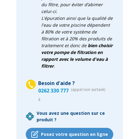
du filtre, pour éviter d’abimer
celui-ci.
L'épuration ainsi que la qualité de
l'eau de votre piscine dépendent
à 80% de votre système de
filtration et à 20% des produits de
traitement et donc de
bien choisir
votre pompe de filtration en
rapport avec le volume d'eau à
filtrer
.
Besoin d'aide ?
(appel non surtaxé)
0262 330 777
à
Vous avez une question sur ce
produit ?
Posez votre question en ligne