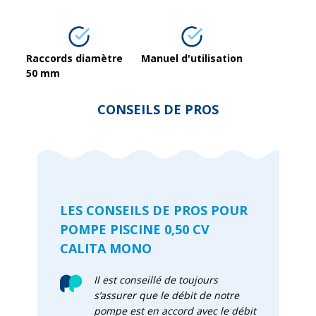
Raccords diamètre
Manuel d'utilisation
50 mm
CONSEILS DE PROS
LES CONSEILS DE PROS POUR
POMPE PISCINE 0,50 CV
CALITA MONO
Il est conseillé de toujours
s’assurer que le débit de notre
pompe est en accord avec le débit