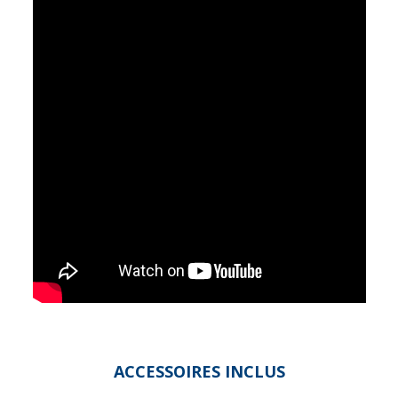
ACCESSOIRES INCLUS