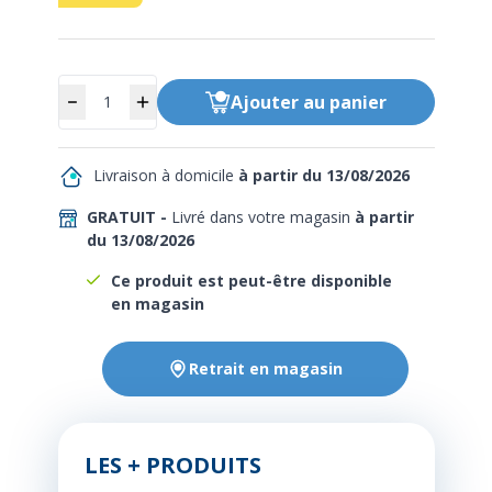
Quantité
Ajouter
au panier
Livraison à domicile
à partir du 13/08/2026
GRATUIT -
Livré dans votre magasin
à partir
du 13/08/2026
Ce produit est peut-être disponible
en magasin
Retrait en magasin
LES + PRODUITS