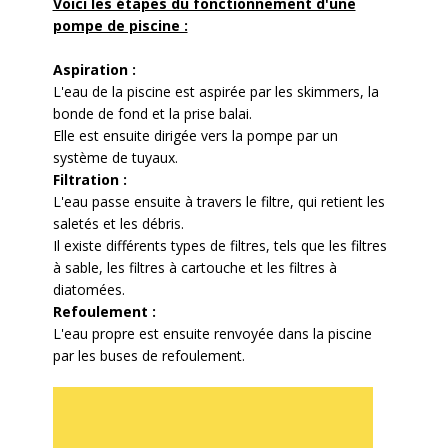
Voici les étapes du fonctionnement d'une
pompe de piscine :
Aspiration :
L'eau de la piscine est aspirée par les skimmers, la
bonde de fond et la prise balai.
Elle est ensuite dirigée vers la pompe par un
système de tuyaux.
Filtration :
L'eau passe ensuite à travers le filtre, qui retient les
saletés et les débris.
Il existe différents types de filtres, tels que les filtres
à sable, les filtres à cartouche et les filtres à
diatomées.
Refoulement :
L'eau propre est ensuite renvoyée dans la piscine
par les buses de refoulement.