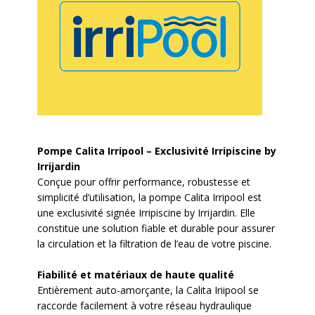
Pompe Calita Irripool – Exclusivité Irripiscine by
Irrijardin
Conçue pour offrir performance, robustesse et
simplicité d’utilisation, la pompe Calita Irripool est
une exclusivité signée Irripiscine by Irrijardin. Elle
constitue une solution fiable et durable pour assurer
la circulation et la filtration de l’eau de votre piscine.
Fiabilité et matériaux de haute qualité
Entièrement auto-amorçante, la Calita Iriipool se
raccorde facilement à votre réseau hydraulique