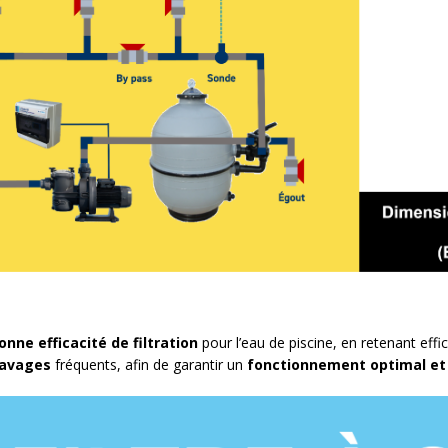
onne efficacité de filtration
pour l’eau de piscine, en retenant effic
lavages
fréquents, afin de garantir un
fonctionnement optimal et 