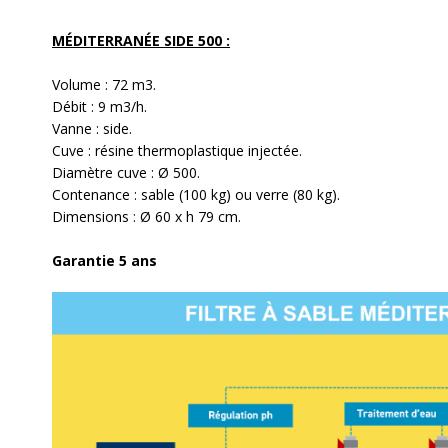
MÉDITERRANÉE SIDE 500 :
Volume : 72 m3.
Débit : 9 m3/h.
Vanne : side.
Cuve : résine thermoplastique injectée.
Diamètre cuve : Ø 500.
Contenance : sable (100 kg) ou verre (80 kg).
Dimensions : Ø 60 x h 79 cm.
Garantie 5 ans