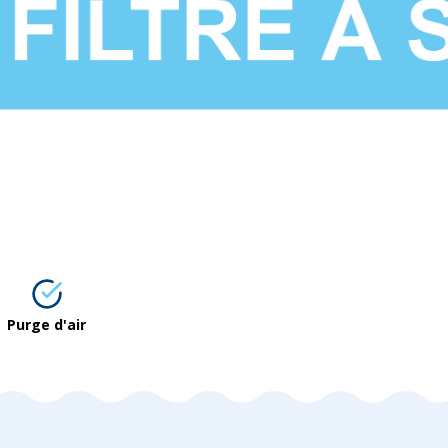
Purge d'air