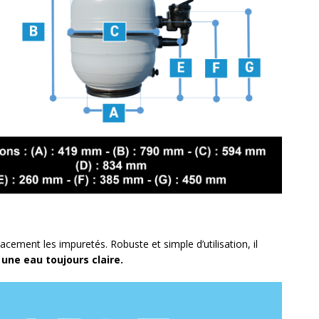
acement les impuretés. Robuste et simple d’utilisation, il
une eau toujours claire.