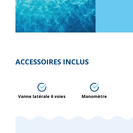
ACCESSOIRES INCLUS
Vanne latérale 6 voies
Manomètre