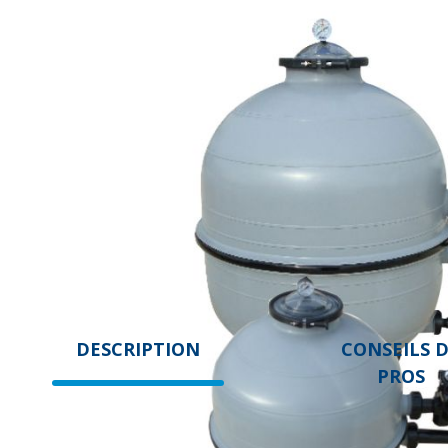
DESCRIPTION
CONSEILS 
PROS