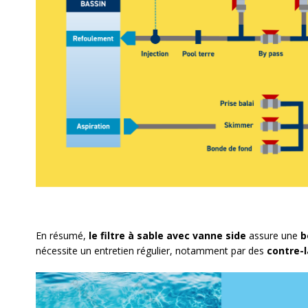
En résumé,
l
e
filtre à sable avec vanne side
assure une
b
nécessite un
entretien régulier
, notamment par des
contre-