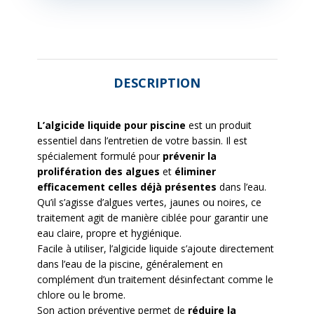
DESCRIPTION
L’algicide liquide pour piscine
est un produit
essentiel dans l’entretien de votre bassin. Il est
spécialement formulé pour
prévenir la
prolifération des algues
et
éliminer
efficacement celles déjà présentes
dans l’eau.
Qu’il s’agisse d’algues vertes, jaunes ou noires, ce
traitement agit de manière ciblée pour garantir une
eau claire, propre et hygiénique.
Facile à utiliser, l’algicide liquide s’ajoute directement
dans l’eau de la piscine, généralement en
complément d’un traitement désinfectant comme le
chlore ou le brome.
Son action préventive permet de
réduire la