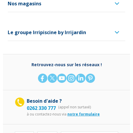
Nos magasins
Le groupe Irripiscine by Irrijardin
Retrouvez-nous sur les réseaux !
Besoin d'aide ?
(appel non surtaxé)
0262 330 777
à
ou contactez-nous via
notre formulaire