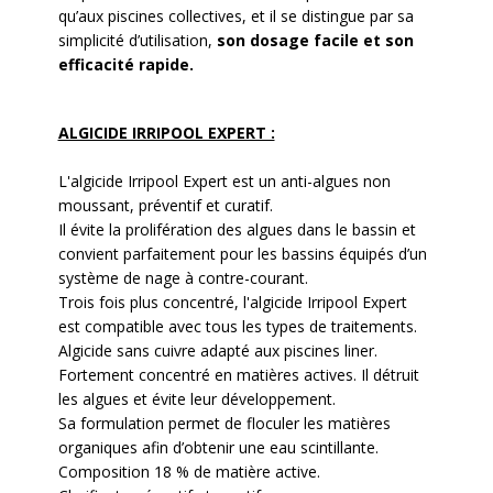
qu’aux piscines collectives, et il se distingue par sa
simplicité d’utilisation,
son dosage facile et son
efficacité rapide.
ALGICIDE IRRIPOOL EXPERT :
L'algicide Irripool Expert est un anti-algues non
moussant, préventif et curatif.
Il évite la prolifération des algues dans le bassin et
convient parfaitement pour les bassins équipés d’un
système de nage à contre-courant.
Trois fois plus concentré, l'algicide Irripool Expert
est compatible avec tous les types de traitements.
Algicide sans cuivre adapté aux piscines liner.
Fortement concentré en matières actives. Il détruit
les algues et évite leur développement.
Sa formulation permet de floculer les matières
organiques afin d’obtenir une eau scintillante.
Composition 18 % de matière active.