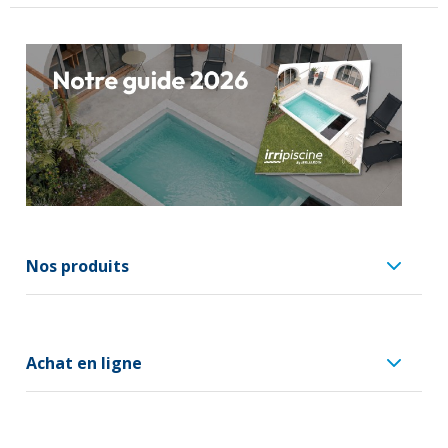
Nos produits
Achat en ligne