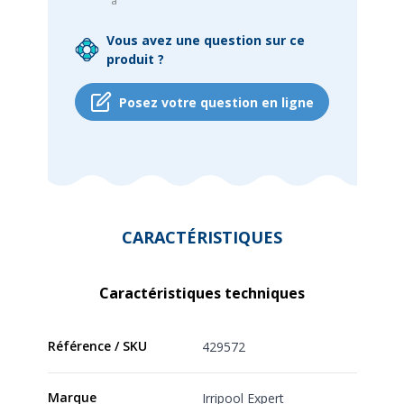
à
Vous avez une question sur ce
produit ?
Posez votre question en ligne
CARACTÉRISTIQUES
Caractéristiques techniques
Référence / SKU
429572
Marque
Irripool Expert