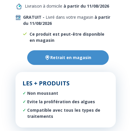
Livraison à domicile
à partir du 11/08/2026
GRATUIT -
Livré dans votre magasin
à partir
du 11/08/2026
Ce produit est peut-être disponible
en magasin
Retrait en magasin
LES + PRODUITS
Non moussant
Evite la prolifération des algues
Compatible avec tous les types de
traitements