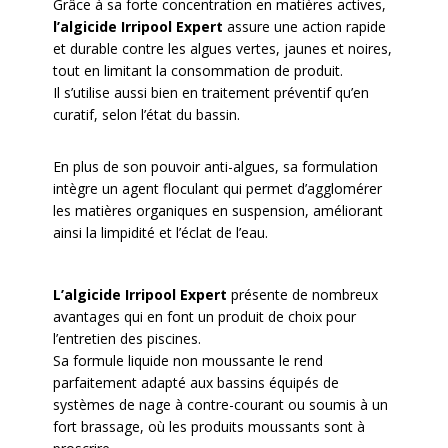
Grâce à sa forte concentration en matières actives,
l’algicide Irripool
Expert
assure une action rapide
et durable contre les algues vertes, jaunes et noires,
tout en limitant la consommation de produit.
Il s’utilise aussi bien en traitement préventif qu’en
curatif, selon l’état du bassin.
En plus de son pouvoir anti-algues, sa formulation
intègre un agent floculant qui permet d’agglomérer
les matières organiques en suspension, améliorant
ainsi la limpidité et l’éclat de l’eau.
L’algicide Irripool Expert
présente de nombreux
avantages qui en font un produit de choix pour
l’entretien des piscines.
Sa formule liquide non moussante le rend
parfaitement adapté aux bassins équipés de
systèmes de nage à contre-courant ou soumis à un
fort brassage, où les produits moussants sont à