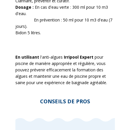
Clarifiant, préventif et curatif.
Dosage :
En cas d'eau verte : 300 ml pour 10 m3
d'eau.
En prévention : 50 ml pour 10 m3 d'eau (7
jours).
Bidon 5 litres.
En utilisant
l'anti-algues
Irripool Expert
pour
piscine de manière appropriée et régulière, vous
pouvez prévenir efficacement la formation des
algues et maintenir une eau de piscine propre et
saine pour une expérience de baignade agréable.
CONSEILS DE PROS