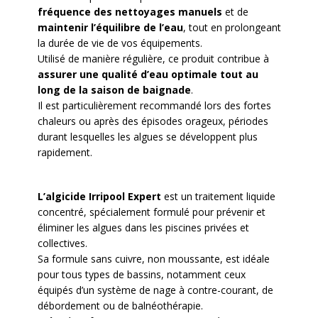
fréquence des nettoyages manuels
et de
maintenir l’équilibre de l’eau
, tout en prolongeant
la durée de vie de vos équipements.
Utilisé de manière régulière, ce produit contribue à
assurer une qualité d’eau optimale tout au
long de la saison de baignade
.
Il est particulièrement recommandé lors des fortes
chaleurs ou après des épisodes orageux, périodes
durant lesquelles les algues se développent plus
rapidement.
L’algicide Irripool Expert
est un traitement liquide
concentré, spécialement formulé pour prévenir et
éliminer les algues dans les piscines privées et
collectives.
Sa formule sans cuivre, non moussante, est idéale
pour tous types de bassins, notamment ceux
équipés d’un système de nage à contre-courant, de
débordement ou de balnéothérapie.